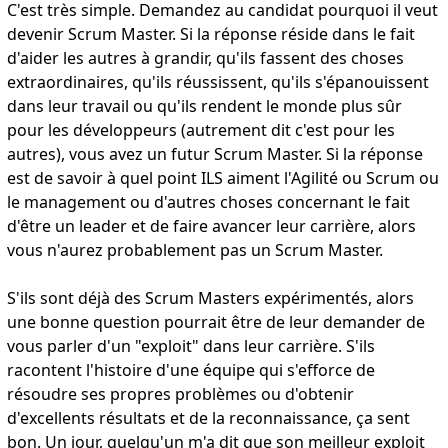
C'est très simple. Demandez au candidat pourquoi il veut
devenir Scrum Master. Si la réponse réside dans le fait
d'aider les autres à grandir, qu'ils fassent des choses
extraordinaires, qu'ils réussissent, qu'ils s'épanouissent
dans leur travail ou qu'ils rendent le monde plus sûr
pour les développeurs (autrement dit c'est pour les
autres), vous avez un futur Scrum Master. Si la réponse
est de savoir à quel point ILS aiment l'Agilité ou Scrum ou
le management ou d'autres choses concernant le fait
d'être un leader et de faire avancer leur carrière, alors
vous n'aurez probablement pas un Scrum Master.
S'ils sont déjà des Scrum Masters expérimentés, alors
une bonne question pourrait être de leur demander de
vous parler d'un "exploit" dans leur carrière. S'ils
racontent l'histoire d'une équipe qui s'efforce de
résoudre ses propres problèmes ou d'obtenir
d'excellents résultats et de la reconnaissance, ça sent
bon. Un jour, quelqu'un m'a dit que son meilleur exploit