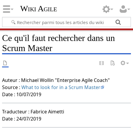
Wiki Agile
Ce qu'il faut rechercher dans un
Scrum Master
Auteur : Michael Wollin "Enterprise Agile Coach"
Source :
What to look for in a Scrum Master
Date : 10/07/2019
Traducteur : Fabrice Aimetti
Date : 24/07/2019