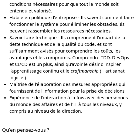
conditions nécessaires pour que tout le monde soit
entendu et valorisé.
Habile en politique d'entreprise - Ils savent comment faire
fonctionner le système pour éliminer les obstacles. Ils
peuvent rassembler les ressources nécessaires.
Savoir-faire technique - Ils comprennent l'impact de la
dette technique et de la qualité du code, et sont
suffisamment avisés pour comprendre les coûts, les
avantages et les compromis. Comprendre TDD, DevOps
et CI/CD est un plus, ainsi qu'avoir le désir d'inspirer
l'apprentissage continu et le
craftmanship
(~ artisanat
logiciel).
Maîtrise de l'élaboration des mesures appropriées qui
fournissent de l'information pour la prise de décisions
Expérience de l'interaction à la fois avec des personnes
du monde des affaires et de l'IT à tous les niveaux, y
compris au niveau de la direction.
Qu'en pensez-vous ?