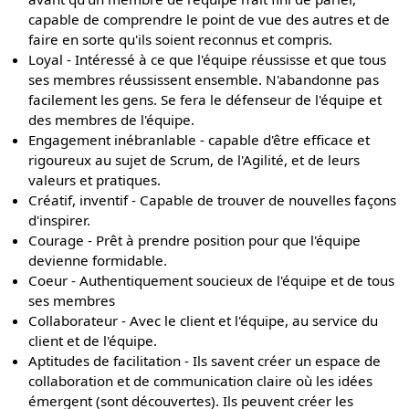
capable de comprendre le point de vue des autres et de
faire en sorte qu'ils soient reconnus et compris.
Loyal - Intéressé à ce que l'équipe réussisse et que tous
ses membres réussissent ensemble. N'abandonne pas
facilement les gens. Se fera le défenseur de l'équipe et
des membres de l'équipe.
Engagement inébranlable - capable d'être efficace et
rigoureux au sujet de Scrum, de l'Agilité, et de leurs
valeurs et pratiques.
Créatif, inventif - Capable de trouver de nouvelles façons
d'inspirer.
Courage - Prêt à prendre position pour que l'équipe
devienne formidable.
Coeur - Authentiquement soucieux de l'équipe et de tous
ses membres
Collaborateur - Avec le client et l'équipe, au service du
client et de l'équipe.
Aptitudes de facilitation - Ils savent créer un espace de
collaboration et de communication claire où les idées
émergent (sont découvertes). Ils peuvent créer les