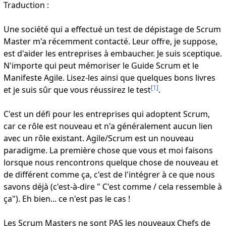
Traduction :
Une société qui a effectué un test de dépistage de Scrum
Master m'a récemment contacté. Leur offre, je suppose,
est d'aider les entreprises à embaucher. Je suis sceptique.
N'importe qui peut mémoriser le Guide Scrum et le
Manifeste Agile. Lisez-les ainsi que quelques bons livres
[
1
]
et je suis sûr que vous réussirez le test
.
C'est un défi pour les entreprises qui adoptent Scrum,
car ce rôle est nouveau et n'a généralement aucun lien
avec un rôle existant. Agile/Scrum est un nouveau
paradigme. La première chose que vous et moi faisons
lorsque nous rencontrons quelque chose de nouveau et
de différent comme ça, c'est de l'intégrer à ce que nous
savons déjà (c'est-à-dire " C'est comme / cela ressemble à
ça"). Eh bien... ce n'est pas le cas !
Les Scrum Masters ne sont PAS les nouveaux Chefs de