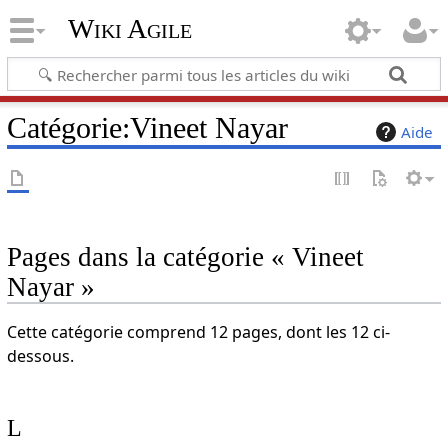
Wiki Agile
Catégorie
:
Vineet Nayar
Aide
Pages dans la catégorie « Vineet
Nayar »
Cette catégorie comprend 12 pages, dont les 12 ci-
dessous.
L