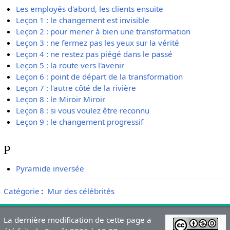
Les employés d'abord, les clients ensuite
Leçon 1 : le changement est invisible
Leçon 2 : pour mener à bien une transformation
Leçon 3 : ne fermez pas les yeux sur la vérité
Leçon 4 : ne restez pas piégé dans le passé
Leçon 5 : la route vers l'avenir
Leçon 6 : point de départ de la transformation
Leçon 7 : l'autre côté de la rivière
Leçon 8 : le Miroir Miroir
Leçon 8 : si vous voulez être reconnu
Leçon 9 : le changement progressif
P
Pyramide inversée
Catégorie
:
Mur des célébrités
La dernière modification de cette page a