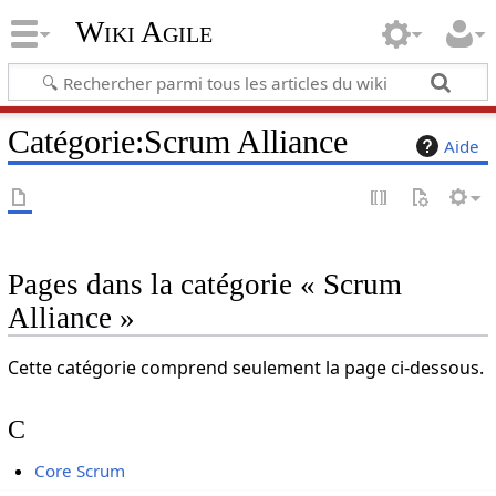
Wiki Agile
Catégorie
:
Scrum Alliance
Aide
Pages dans la catégorie « Scrum
Alliance »
Cette catégorie comprend seulement la page ci-dessous.
C
Core Scrum