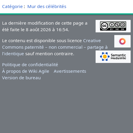
Catégorie
:
Mur des célébrités
La dernière modification de cette page a
été faite le 8 août 2026 à 16:54.
Le contenu est disponible sous licence
Creative
Commons paternité – non commercial – partage à
l’identique
sauf mention contraire.
Politique de confidentialité
À propos de Wiki Agile
Avertissements
Version de bureau