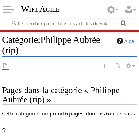
Wiki Agile
Catégorie
:
Philippe Aubrée
Aide
(rip)
Pages dans la catégorie « Philippe
Aubrée (rip) »
Cette catégorie comprend 6 pages, dont les 6 ci-dessous.
2