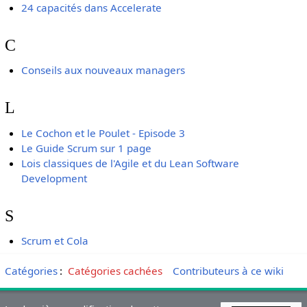
24 capacités dans Accelerate
C
Conseils aux nouveaux managers
L
Le Cochon et le Poulet - Episode 3
Le Guide Scrum sur 1 page
Lois classiques de l'Agile et du Lean Software
Development
S
Scrum et Cola
Catégories
:
Catégories cachées
Contributeurs à ce wiki