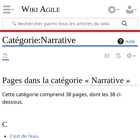
Wiki Agile
Catégorie
:
Narrative
Aide
Pages dans la catégorie « Narrative »
Cette catégorie comprend 38 pages, dont les 38 ci-
dessous.
C
C'est de l'eau