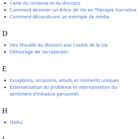
Carte du contexte et du discours
Comment dessiner un Arbre de Vie en Thérapie Narrative
Comment déconstruire un exemple de média
D
Des Shoulds du discours aux Coulds de la vie
Détourage de narrapeutes
E
Exceptions, occasions, atouts et moments uniques
Externalisation du problème et internalisation du
sentiment d'initiative personnel
H
Haiku