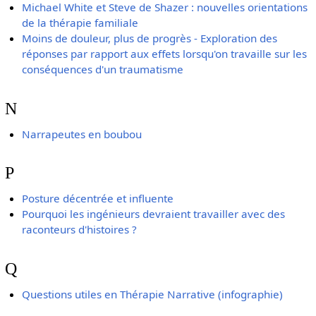
Michael White et Steve de Shazer : nouvelles orientations
de la thérapie familiale
Moins de douleur, plus de progrès - Exploration des
réponses par rapport aux effets lorsqu'on travaille sur les
conséquences d'un traumatisme
N
Narrapeutes en boubou
P
Posture décentrée et influente
Pourquoi les ingénieurs devraient travailler avec des
raconteurs d'histoires ?
Q
Questions utiles en Thérapie Narrative (infographie)