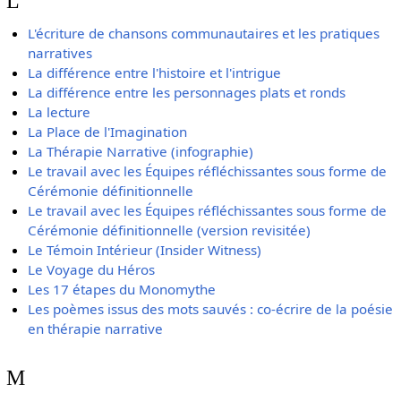
L
L'écriture de chansons communautaires et les pratiques
narratives
La différence entre l'histoire et l'intrigue
La différence entre les personnages plats et ronds
La lecture
La Place de l'Imagination
La Thérapie Narrative (infographie)
Le travail avec les Équipes réfléchissantes sous forme de
Cérémonie définitionnelle
Le travail avec les Équipes réfléchissantes sous forme de
Cérémonie définitionnelle (version revisitée)
Le Témoin Intérieur (Insider Witness)
Le Voyage du Héros
Les 17 étapes du Monomythe
Les poèmes issus des mots sauvés : co-écrire de la poésie
en thérapie narrative
M