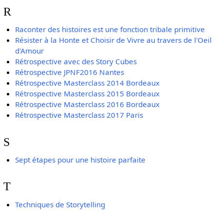
R
Raconter des histoires est une fonction tribale primitive
Résister à la Honte et Choisir de Vivre au travers de l'Oeil
d'Amour
Rétrospective avec des Story Cubes
Rétrospective JPNF2016 Nantes
Rétrospective Masterclass 2014 Bordeaux
Rétrospective Masterclass 2015 Bordeaux
Rétrospective Masterclass 2016 Bordeaux
Rétrospective Masterclass 2017 Paris
S
Sept étapes pour une histoire parfaite
T
Techniques de Storytelling