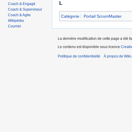
L
Coach & Engagé
Coach & Superviseur
Coach & Agile
Catégorie
:
Portail ScrumMaster
Wikipédia
Courriel
La dernière modification de cette page a été fa
Le contenu est disponible sous licence
Creati
Politique de confidentialité
À propos de Wiki 