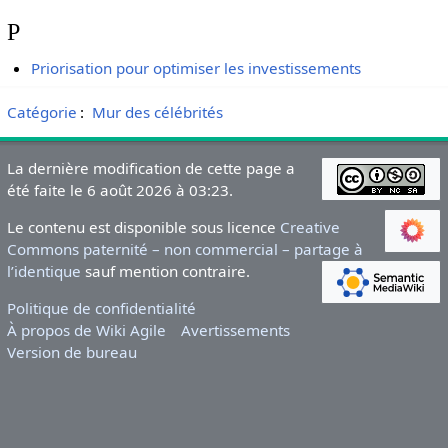
P
Priorisation pour optimiser les investissements
Catégorie
:
Mur des célébrités
La dernière modification de cette page a
été faite le 6 août 2026 à 03:23.
Le contenu est disponible sous licence
Creative
Commons paternité – non commercial – partage à
l’identique
sauf mention contraire.
Politique de confidentialité
À propos de Wiki Agile
Avertissements
Version de bureau