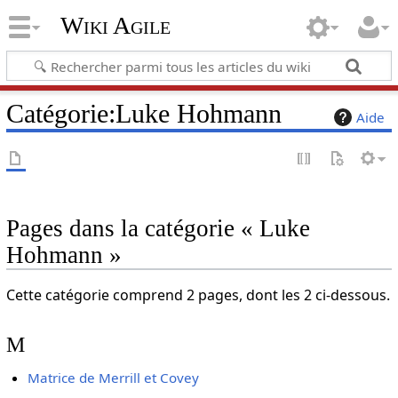
Wiki Agile
Catégorie
:
Luke Hohmann
Aide
Pages dans la catégorie « Luke
Hohmann »
Cette catégorie comprend 2 pages, dont les 2 ci-dessous.
M
Matrice de Merrill et Covey