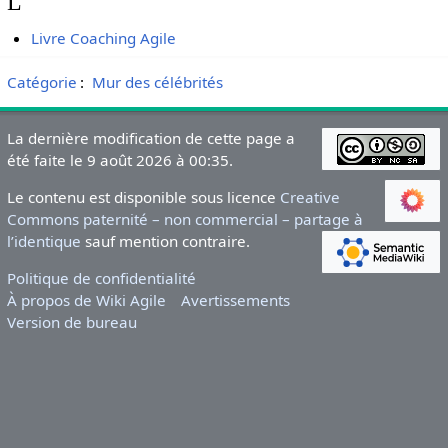
L
Livre Coaching Agile
Catégorie
:
Mur des célébrités
La dernière modification de cette page a
été faite le 9 août 2026 à 00:35.
Le contenu est disponible sous licence
Creative
Commons paternité – non commercial – partage à
l’identique
sauf mention contraire.
Politique de confidentialité
À propos de Wiki Agile
Avertissements
Version de bureau