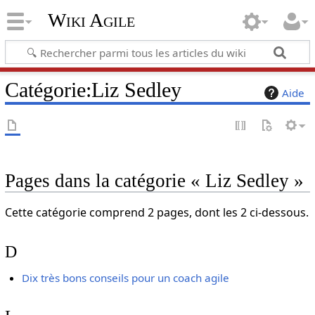
Wiki Agile
Catégorie
:
Liz Sedley
Aide
Pages dans la catégorie « Liz Sedley »
Cette catégorie comprend 2 pages, dont les 2 ci-dessous.
D
Dix très bons conseils pour un coach agile