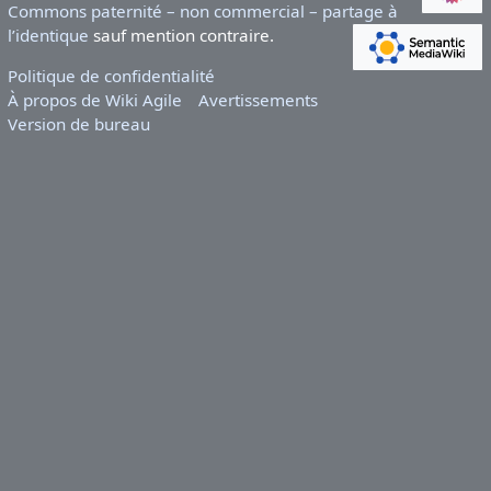
Commons paternité – non commercial – partage à
l’identique
sauf mention contraire.
Politique de confidentialité
À propos de Wiki Agile
Avertissements
Version de bureau