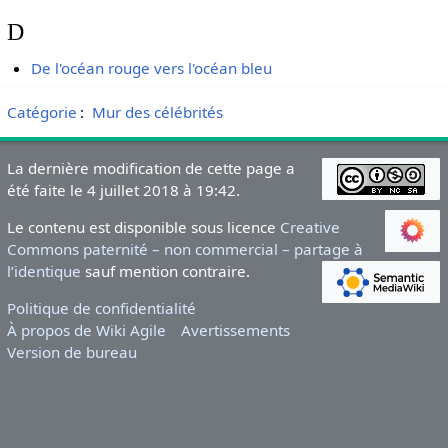
D
De l'océan rouge vers l'océan bleu
Catégorie
:
Mur des célébrités
La dernière modification de cette page a
été faite le 4 juillet 2018 à 19:42.
Le contenu est disponible sous licence
Creative
Commons paternité – non commercial – partage à
l’identique
sauf mention contraire.
Politique de confidentialité
À propos de Wiki Agile
Avertissements
Version de bureau