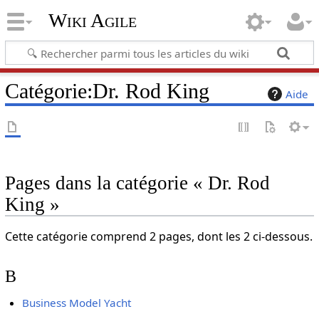
Wiki Agile
Catégorie
:
Dr. Rod King
Aide
Pages dans la catégorie « Dr. Rod
King »
Cette catégorie comprend 2 pages, dont les 2 ci-dessous.
B
Business Model Yacht