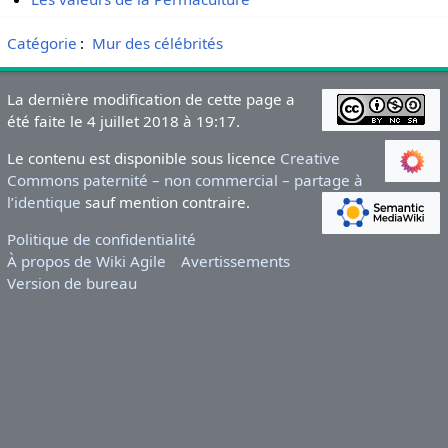
Catégorie
:
Mur des célébrités
La dernière modification de cette page a
été faite le 4 juillet 2018 à 19:17.
Le contenu est disponible sous licence
Creative
Commons paternité – non commercial – partage à
l’identique
sauf mention contraire.
Politique de confidentialité
À propos de Wiki Agile
Avertissements
Version de bureau