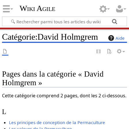
Wiki Agile
Catégorie
:
David Holmgrem
Aide
Pages dans la catégorie « David
Holmgrem »
Cette catégorie comprend 2 pages, dont les 2 ci-dessous.
L
Les principes de conception de la Permaculture
Les valeurs de la Permaculture