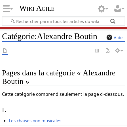
Wiki Agile
Catégorie
:
Alexandre Boutin
Aide
Pages dans la catégorie « Alexandre
Boutin »
Cette catégorie comprend seulement la page ci-dessous.
L
Les chaises non musicales