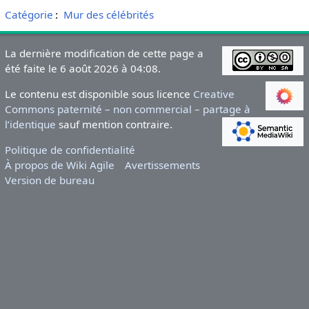
Catégorie
:
Mur des célébrités
La dernière modification de cette page a
été faite le 6 août 2026 à 04:08.
Le contenu est disponible sous licence
Creative
Commons paternité – non commercial – partage à
l’identique
sauf mention contraire.
Politique de confidentialité
À propos de Wiki Agile
Avertissements
Version de bureau