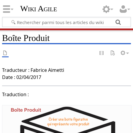
Wiki Agile
Boîte Produit
Traducteur : Fabrice Aimetti
Date : 02/04/2017
Traduction :