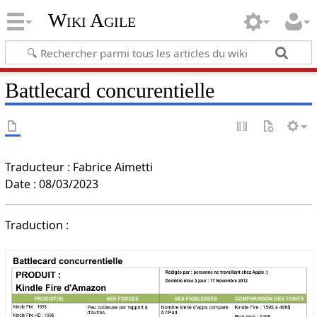
Wiki Agile
Battlecard concurentielle
Traducteur : Fabrice Aimetti
Date : 08/03/2023
Traduction :