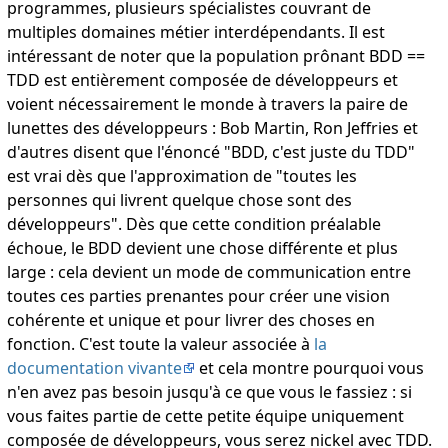
programmes, plusieurs spécialistes couvrant de
multiples domaines métier interdépendants. Il est
intéressant de noter que la population prônant BDD ==
TDD est entièrement composée de développeurs et
voient nécessairement le monde à travers la paire de
lunettes des développeurs : Bob Martin, Ron Jeffries et
d'autres disent que l'énoncé "BDD, c'est juste du TDD"
est vrai dès que l'approximation de "toutes les
personnes qui livrent quelque chose sont des
développeurs". Dès que cette condition préalable
échoue, le BDD devient une chose différente et plus
large : cela devient un mode de communication entre
toutes ces parties prenantes pour créer une vision
cohérente et unique et pour livrer des choses en
fonction. C'est toute la valeur associée à
la
documentation vivante
et cela montre pourquoi vous
n'en avez pas besoin jusqu'à ce que vous le fassiez : si
vous faites partie de cette petite équipe uniquement
composée de développeurs, vous serez nickel avec TDD.