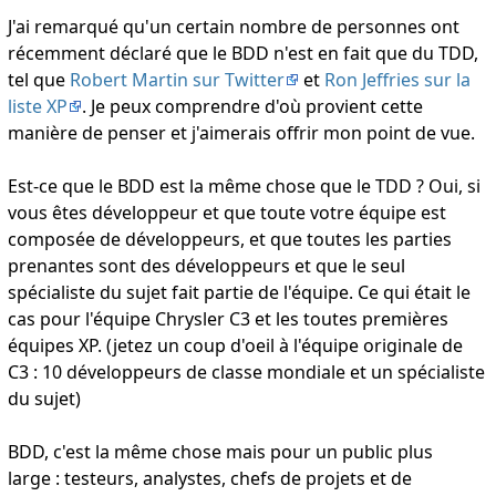
J'ai remarqué qu'un certain nombre de personnes ont
récemment déclaré que le BDD n'est en fait que du TDD,
tel que
Robert Martin sur Twitter
et
Ron Jeffries sur la
liste XP
. Je peux comprendre d'où provient cette
manière de penser et j'aimerais offrir mon point de vue.
Est-ce que le BDD est la même chose que le TDD ? Oui, si
vous êtes développeur et que toute votre équipe est
composée de développeurs, et que toutes les parties
prenantes sont des développeurs et que le seul
spécialiste du sujet fait partie de l'équipe. Ce qui était le
cas pour l'équipe Chrysler C3 et les toutes premières
équipes XP. (jetez un coup d'oeil à l'équipe originale de
C3 : 10 développeurs de classe mondiale et un spécialiste
du sujet)
BDD, c'est la même chose mais pour un public plus
large : testeurs, analystes, chefs de projets et de