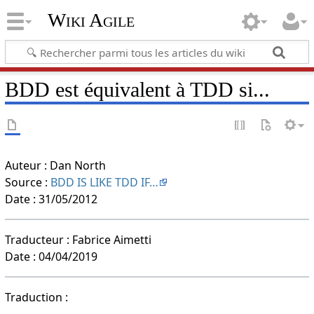
Wiki Agile
BDD est équivalent à TDD si...
Auteur : Dan North
Source :
BDD IS LIKE TDD IF…
Date : 31/05/2012
Traducteur : Fabrice Aimetti
Date : 04/04/2019
Traduction :