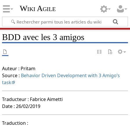
Wiki Agile
BDD avec les 3 amigos
Auteur : Pritam
Source :
Behavior Driven Development with 3 Amigo’s
task
Traducteur : Fabrice Aimetti
Date : 26/02/2019
Traduction :