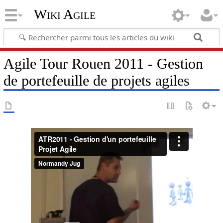
Wiki Agile
Agile Tour Rouen 2011 - Gestion
de portefeuille de projets agiles