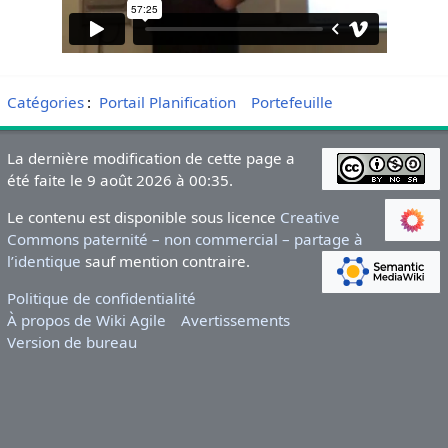
Catégories
:
Portail Planification
Portefeuille
La dernière modification de cette page a
été faite le 9 août 2026 à 00:35.
Le contenu est disponible sous licence
Creative
Commons paternité – non commercial – partage à
l’identique
sauf mention contraire.
Politique de confidentialité
À propos de Wiki Agile
Avertissements
Version de bureau