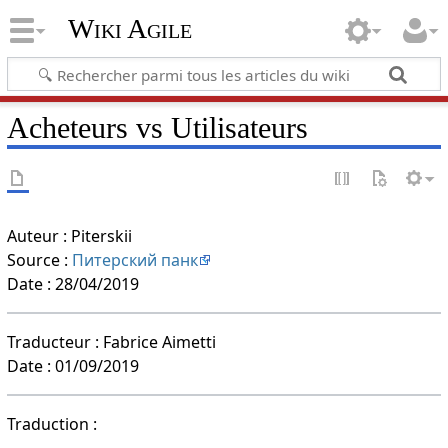
Wiki Agile
Acheteurs vs Utilisateurs
Auteur : Piterskii
Source :
Питерский панк
Date : 28/04/2019
Traducteur : Fabrice Aimetti
Date : 01/09/2019
Traduction :