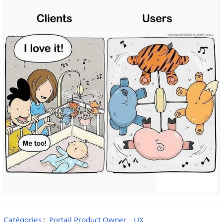
Catégories
:
Portail Product Owner
UX