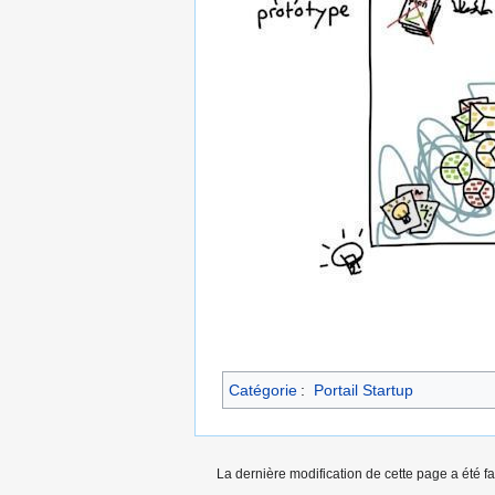
Catégorie
:
Portail Startup
La dernière modification de cette page a été fa