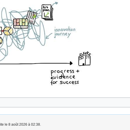
ite le 8 août 2026 à 02:38.