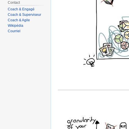
Contact
Coach & Engagé
Coach & Superviseur
Coach & Agile
Wikipédia
Courriel