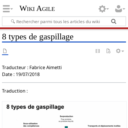
Wiki Agile
8 types de gaspillage
Traducteur : Fabrice Aimetti
Date : 19/07/2018
Traduction :