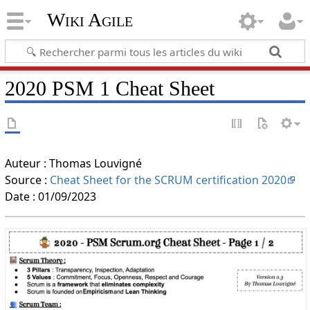
Wiki Agile
2020 PSM 1 Cheat Sheet
Auteur : Thomas Louvigné
Source :
Cheat Sheet for the SCRUM certification 2020
Date : 01/09/2023