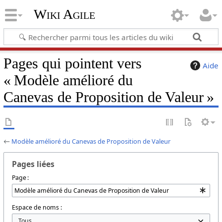
Wiki Agile
Pages qui pointent vers
Aide
« Modèle amélioré du
Canevas de Proposition de Valeur »
←
Modèle amélioré du Canevas de Proposition de Valeur
Pages liées
Page :
Espace de noms :