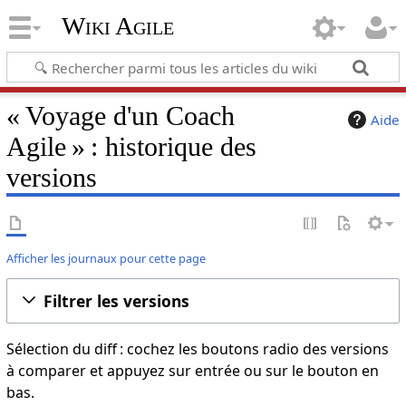
Wiki Agile
« Voyage d'un Coach
Aide
Agile » : historique des
versions
Afficher les journaux pour cette page
Filtrer les versions
Sélection du diff : cochez les boutons radio des versions
à comparer et appuyez sur entrée ou sur le bouton en
bas.