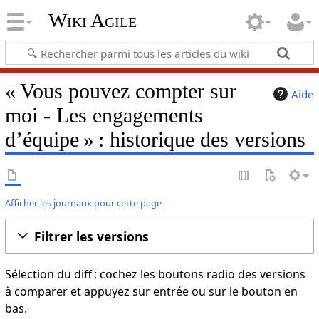
Wiki Agile
« Vous pouvez compter sur
Aide
moi - Les engagements
d’équipe » : historique des versions
Afficher les journaux pour cette page
Filtrer les versions
Sélection du diff : cochez les boutons radio des versions
à comparer et appuyez sur entrée ou sur le bouton en
bas.