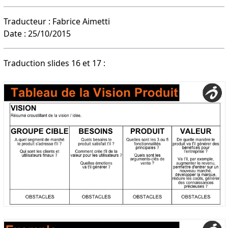
Traducteur : Fabrice Aimetti
Date : 25/10/2015
Traduction slides 16 et 17 :