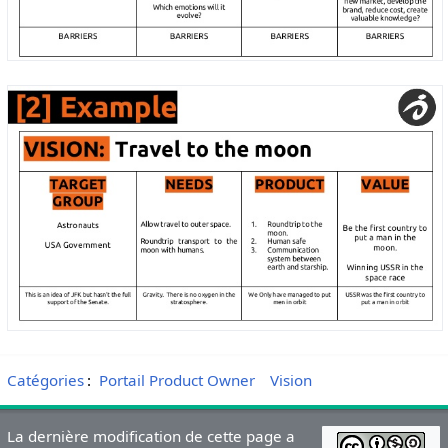
Catégories
:
Portail Product Owner
Vision
La dernière modification de cette page a