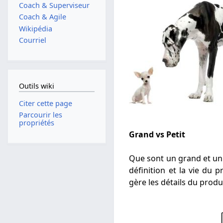
Coach & Superviseur
Coach & Agile
Wikipédia
Courriel
Outils wiki
Citer cette page
Parcourir les
propriétés
Grand vs Petit
Que sont un grand et un 
définition et la vie du
gère les détails du prod