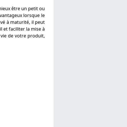
ieux être un petit ou
vantageux lorsque le
vé à maturité, il peut
et faciliter la mise à
 vie de votre produit,