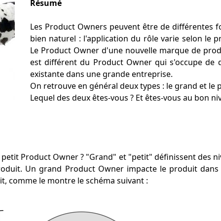
Résumé
Les Product Owners peuvent être de différentes for
bien naturel : l'application du rôle varie selon le p
Le Product Owner d'une nouvelle marque de prod
est différent du Product Owner qui s'occupe de 
existante dans une grande entreprise.
On retrouve en général deux types : le grand et le 
Lequel des deux êtes-vous ? Et êtes-vous au bon ni
petit Product Owner ? "Grand" et "petit" définissent des ni
 produit. Un grand Product Owner impacte le produit dans 
uit, comme le montre le schéma suivant :