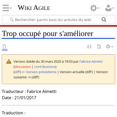
Wiki Agile
Trop occupé pour s'améliorer
Version datée du 30 mars 2020 à 19:53 par
Fabrice Aimetti
(
discussion
|
contributions
)
(
diff
)
← Version précédente
| Version actuelle (diff) | Version
suivante → (diff)
Traducteur : Fabrice Aimetti
Date : 21/01/2017
Traduction :