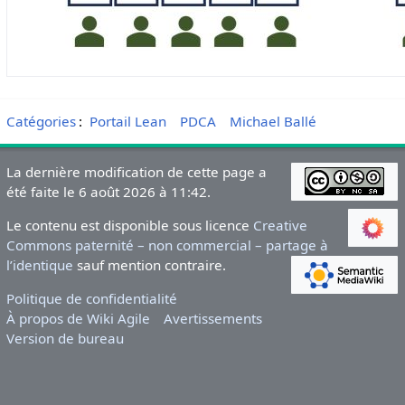
Catégories
:
Portail Lean
PDCA
Michael Ballé
La dernière modification de cette page a
été faite le 6 août 2026 à 11:42.
Le contenu est disponible sous licence
Creative
Commons paternité – non commercial – partage à
l’identique
sauf mention contraire.
Politique de confidentialité
À propos de Wiki Agile
Avertissements
Version de bureau