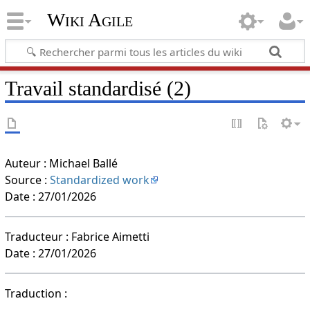
Wiki Agile
Travail standardisé (2)
Auteur : Michael Ballé
Source :
Standardized work
Date : 27/01/2026
Traducteur : Fabrice Aimetti
Date : 27/01/2026
Traduction :