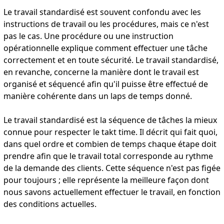
Le travail standardisé est souvent confondu avec les
instructions de travail ou les procédures, mais ce n'est
pas le cas. Une procédure ou une instruction
opérationnelle explique comment effectuer une tâche
correctement et en toute sécurité. Le travail standardisé,
en revanche, concerne la manière dont le travail est
organisé et séquencé afin qu'il puisse être effectué de
manière cohérente dans un laps de temps donné.
Le travail standardisé est la séquence de tâches la mieux
connue pour respecter le takt time. Il décrit qui fait quoi,
dans quel ordre et combien de temps chaque étape doit
prendre afin que le travail total corresponde au rythme
de la demande des clients. Cette séquence n'est pas figée
pour toujours ; elle représente la meilleure façon dont
nous savons actuellement effectuer le travail, en fonction
des conditions actuelles.