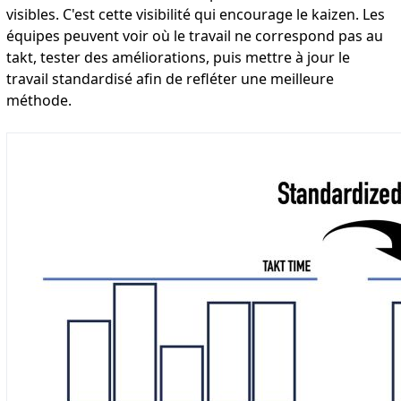
visibles. C'est cette visibilité qui encourage le kaizen. Les
équipes peuvent voir où le travail ne correspond pas au
takt, tester des améliorations, puis mettre à jour le
travail standardisé afin de refléter une meilleure
méthode.