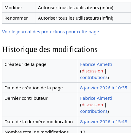
Modifier
Autoriser tous les utilisateurs (infini)
Renommer
Autoriser tous les utilisateurs (infini)
Voir le journal des protections pour cette page.
Historique des modifications
Créateur de la page
Fabrice Aimetti
(
discussion
|
contributions
)
Date de création de la page
8 janvier 2026 à 10:35
Dernier contributeur
Fabrice Aimetti
(
discussion
|
contributions
)
Date de la dernière modification
8 janvier 2026 à 15:48
Nombre total de modifications
17