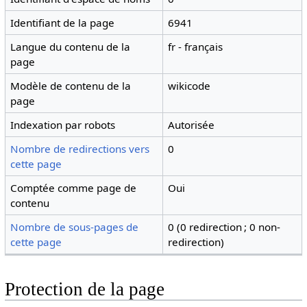
Identifiant de la page
6941
Langue du contenu de la
fr - français
page
Modèle de contenu de la
wikicode
page
Indexation par robots
Autorisée
Nombre de redirections vers
0
cette page
Comptée comme page de
Oui
contenu
Nombre de sous-pages de
0 (0 redirection ; 0 non-
cette page
redirection)
Protection de la page