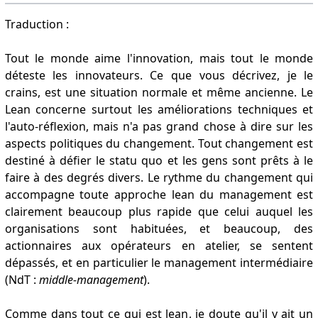
Traduction :
Tout le monde aime l'innovation, mais tout le monde
déteste les innovateurs. Ce que vous décrivez, je le
crains, est une situation normale et même ancienne. Le
Lean concerne surtout les améliorations techniques et
l'auto-réflexion, mais n'a pas grand chose à dire sur les
aspects politiques du changement. Tout changement est
destiné à défier le statu quo et les gens sont prêts à le
faire à des degrés divers. Le rythme du changement qui
accompagne toute approche lean du management est
clairement beaucoup plus rapide que celui auquel les
organisations sont habituées, et beaucoup, des
actionnaires aux opérateurs en atelier, se sentent
dépassés, et en particulier le management intermédiaire
(NdT :
middle-management
).
Comme dans tout ce qui est lean, je doute qu'il y ait un