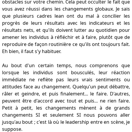
obstacles sur votre chemin. Cela peut occulter le fait que
vous avez réussi dans les changements globaux. Je sais
que plusieurs cadres lean ont du mal à concilier les
progrès de leurs résultats avec les indicateurs et les
résultats nets, et qu'ils doivent lutter au quotidien pour
amener les individus à réfléchir et à faire, plutôt que de
reproduire de façon routinière ce qu'ils ont toujours fait.
Eh bien, il faut s'y habituer.
Au bout d'un certain temps, nous comprenons que
lorsque les individus sont bousculés, leur réaction
immédiate ne reflète pas leurs vrais sentiments ou
attitudes face au changement. Quelqu'un peut débattre,
râler et geindre, et puis finalement... le faire. D'autres,
peuvent être d'accord avec tout et puis... ne rien faire.
Petit à petit, les changements mènent à de grands
changements SI et seulement SI nous pouvons aller
jusqu'au bout ; c'est là où le leadership entre en scène, je
suppose.