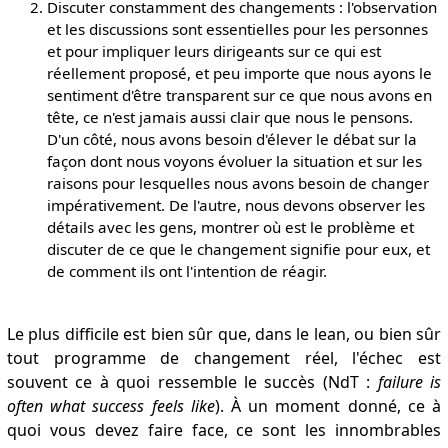
Discuter constamment des changements : l'observation
et les discussions sont essentielles pour les personnes
et pour impliquer leurs dirigeants sur ce qui est
réellement proposé, et peu importe que nous ayons le
sentiment d'être transparent sur ce que nous avons en
tête, ce n'est jamais aussi clair que nous le pensons.
D'un côté, nous avons besoin d'élever le débat sur la
façon dont nous voyons évoluer la situation et sur les
raisons pour lesquelles nous avons besoin de changer
impérativement. De l'autre, nous devons observer les
détails avec les gens, montrer où est le problème et
discuter de ce que le changement signifie pour eux, et
de comment ils ont l'intention de réagir.
Le plus difficile est bien sûr que, dans le lean, ou bien sûr
tout programme de changement réel, l'échec est
souvent ce à quoi ressemble le succès (NdT :
failure is
often what success feels like
). À un moment donné, ce à
quoi vous devez faire face, ce sont les innombrables