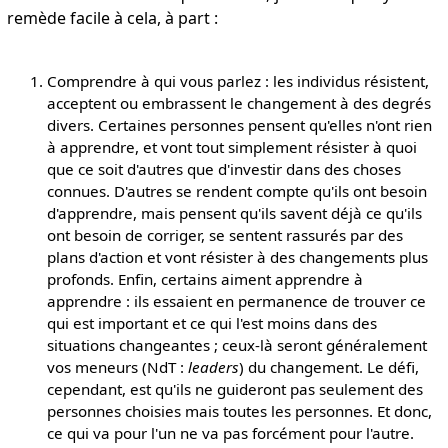
remède facile à cela, à part :
Comprendre à qui vous parlez : les individus résistent,
acceptent ou embrassent le changement à des degrés
divers. Certaines personnes pensent qu'elles n'ont rien
à apprendre, et vont tout simplement résister à quoi
que ce soit d'autres que d'investir dans des choses
connues. D'autres se rendent compte qu'ils ont besoin
d'apprendre, mais pensent qu'ils savent déjà ce qu'ils
ont besoin de corriger, se sentent rassurés par des
plans d'action et vont résister à des changements plus
profonds. Enfin, certains aiment apprendre à
apprendre : ils essaient en permanence de trouver ce
qui est important et ce qui l'est moins dans des
situations changeantes ; ceux-là seront généralement
vos meneurs (NdT :
leaders
) du changement. Le défi,
cependant, est qu'ils ne guideront pas seulement des
personnes choisies mais toutes les personnes. Et donc,
ce qui va pour l'un ne va pas forcément pour l'autre.