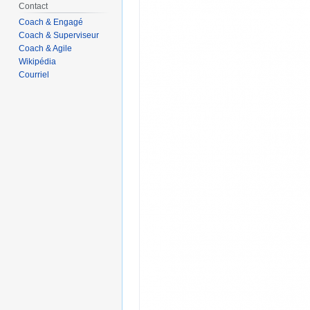
Contact
Coach & Engagé
Coach & Superviseur
Coach & Agile
Wikipédia
Courriel