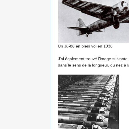
Un Ju-88 en plein vol en 1936
J’ai également trouvé l’image suivant
dans le sens de la longueur, du nez à l