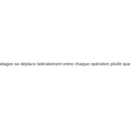
selages se déplace latéralement entre chaque opération plutôt que