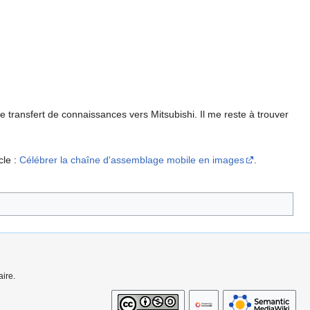
le transfert de connaissances vers Mitsubishi. Il me reste à trouver
cle :
Célébrer la chaîne d'assemblage mobile en images
.
ire.