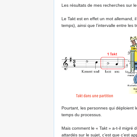
Les résultats de mes recherches sur le 
Le Takt est en effet un mot allemand,
temps), ainsi que l’intervalle entre les
Pourtant, les personnes qui déploient 
temps du processus.
Mais comment le « Takt » a-t-il migré d
attardés sur le sujet, c’est que c’est