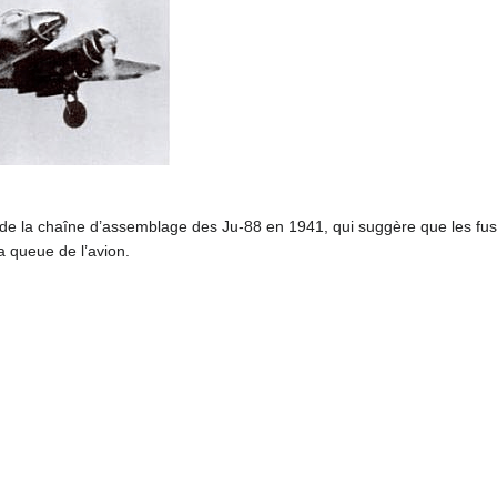
e de la chaîne d’assemblage des Ju-88 en 1941, qui suggère que les fu
a queue de l’avion.