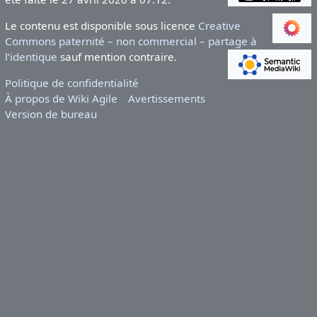
Le contenu est disponible sous licence
Creative
Commons paternité – non commercial – partage à
l’identique
sauf mention contraire.
Politique de confidentialité
À propos de Wiki Agile
Avertissements
Version de bureau