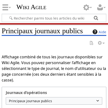
Wiki Agile
Principaux journaux publics
Aide
Affichage combiné de tous les journaux disponibles sur
Wiki Agile. Vous pouvez personnaliser l’affichage en
sélectionnant le type de journal, le nom d’utilisateur ou la
page concernée (ces deux derniers étant sensibles à la
casse).
Journaux d’opérations