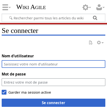
Wiki Agile
Se connecter
Nom d’utilisateur
Mot de passe
Garder ma session active
Se connecter