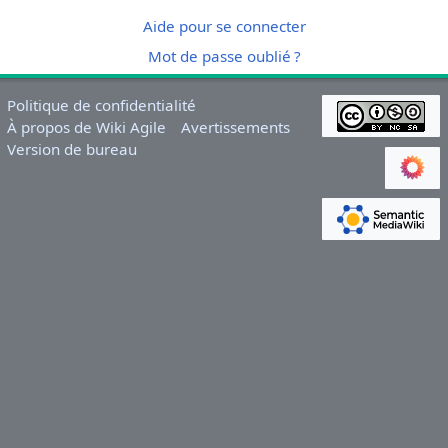
Aide pour se connecter
Mot de passe oublié ?
Politique de confidentialité
À propos de Wiki Agile
Avertissements
Version de bureau