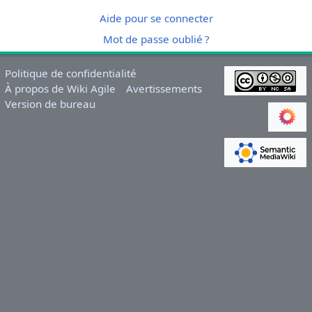
Aide pour se connecter
Mot de passe oublié ?
Politique de confidentialité
À propos de Wiki Agile
Avertissements
Version de bureau