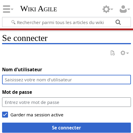
Wiki Agile
Se connecter
Nom d’utilisateur
Mot de passe
Garder ma session active
Se connecter