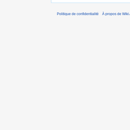
Politique de confidentialité
À propos de Wiki 