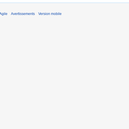
Agile
Avertissements
Version mobile