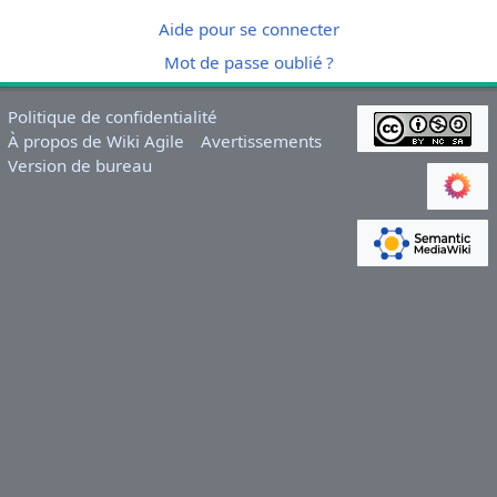
Aide pour se connecter
Mot de passe oublié ?
Politique de confidentialité
À propos de Wiki Agile
Avertissements
Version de bureau