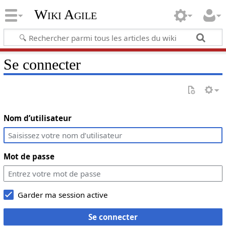
Wiki Agile
Se connecter
Nom d’utilisateur
Mot de passe
Garder ma session active
Se connecter