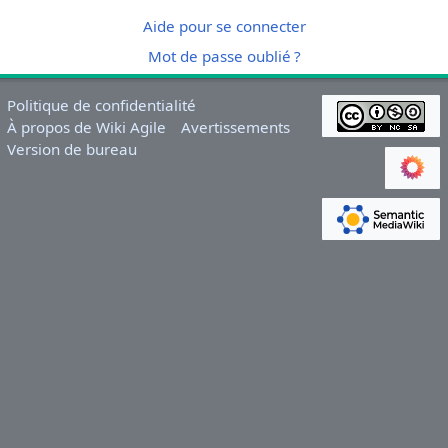
Aide pour se connecter
Mot de passe oublié ?
Politique de confidentialité
À propos de Wiki Agile
Avertissements
Version de bureau