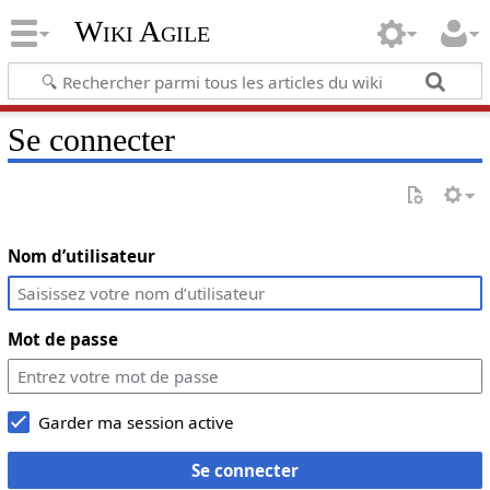
Wiki Agile
Se connecter
Nom d’utilisateur
Mot de passe
Garder ma session active
Se connecter