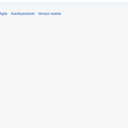
Agile
Avertissements
Version mobile