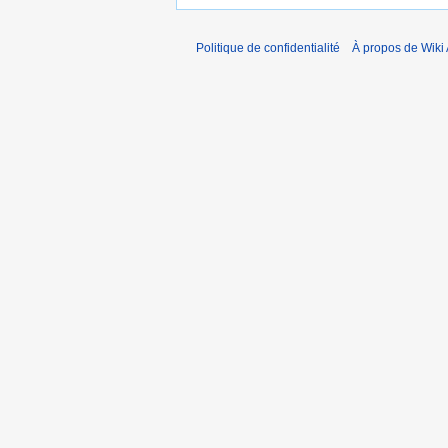
Politique de confidentialité
À propos de Wiki 