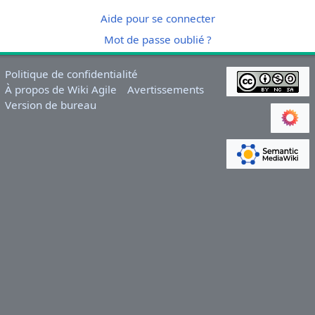
Aide pour se connecter
Mot de passe oublié ?
Politique de confidentialité
À propos de Wiki Agile
Avertissements
Version de bureau