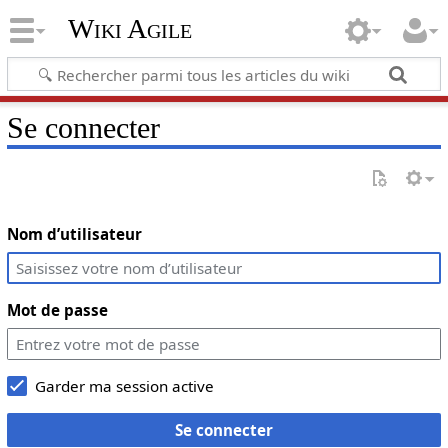
Wiki Agile
Se connecter
Nom d’utilisateur
Mot de passe
Garder ma session active
Se connecter