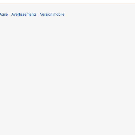
Agile
Avertissements
Version mobile