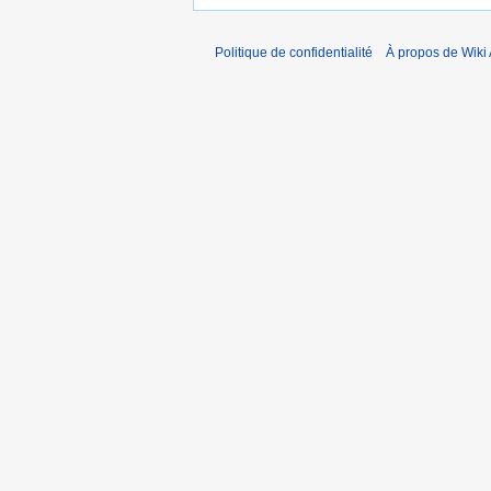
Politique de confidentialité
À propos de Wiki 