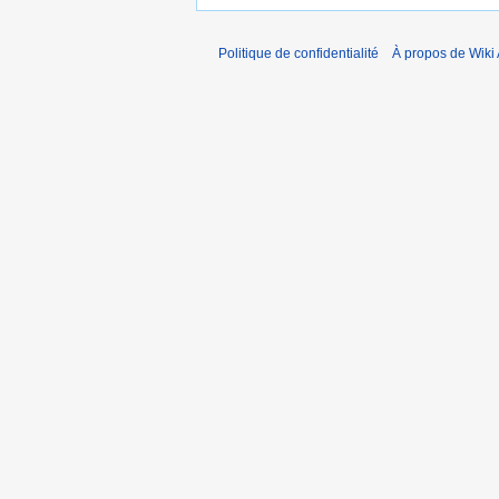
Politique de confidentialité
À propos de Wiki 