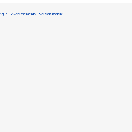
Agile
Avertissements
Version mobile