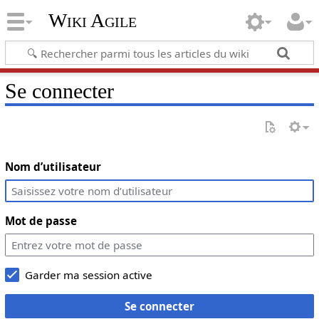
Wiki Agile
Se connecter
Nom d’utilisateur
Mot de passe
Garder ma session active
Se connecter