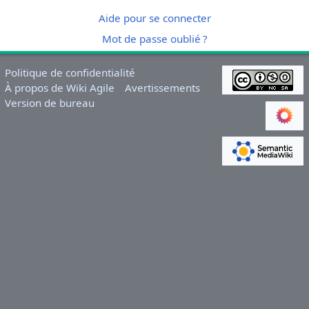
Aide pour se connecter
Mot de passe oublié ?
Politique de confidentialité
À propos de Wiki Agile
Avertissements
Version de bureau