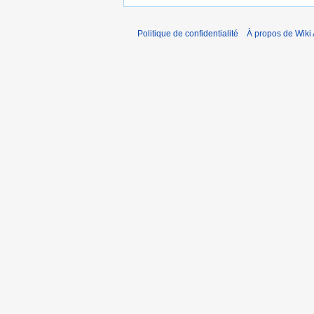
Politique de confidentialité
À propos de Wiki 