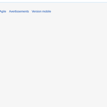
Agile
Avertissements
Version mobile