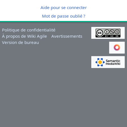
Aide pour se connecter
Mot de passe oublié ?
Politique de confidentialité
À propos de Wiki Agile
Avertissements
Version de bureau