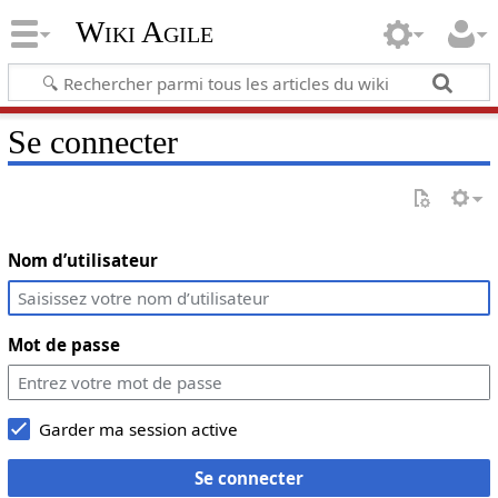
Wiki Agile
Se connecter
Nom d’utilisateur
Mot de passe
Garder ma session active
Se connecter