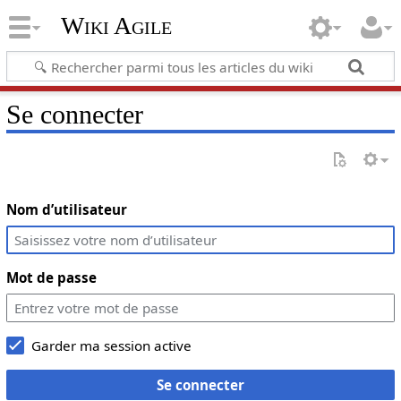
Wiki Agile
Se connecter
Nom d’utilisateur
Mot de passe
Garder ma session active
Se connecter