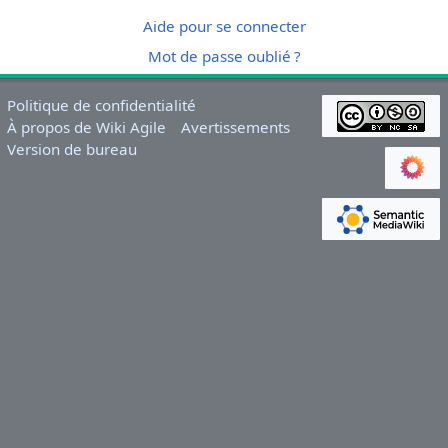
Aide pour se connecter
Mot de passe oublié ?
Politique de confidentialité
À propos de Wiki Agile
Avertissements
Version de bureau