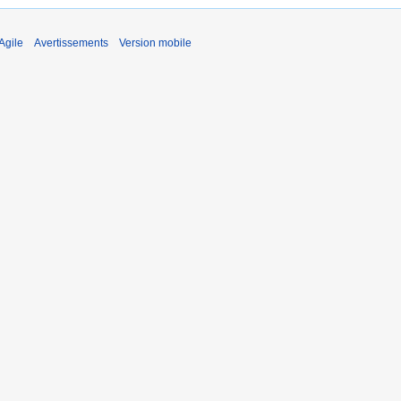
Agile
Avertissements
Version mobile