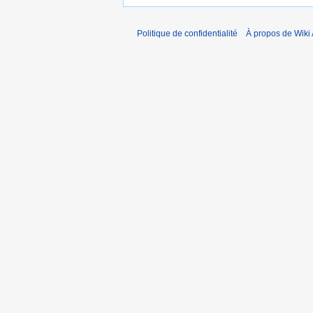
Politique de confidentialité
À propos de Wiki 