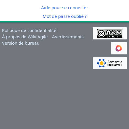
Aide pour se connecter
Mot de passe oublié ?
Politique de confidentialité
À propos de Wiki Agile
Avertissements
Version de bureau