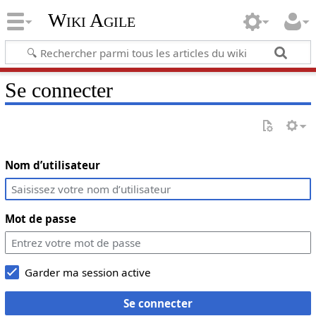
Wiki Agile
Se connecter
Nom d’utilisateur
Mot de passe
Garder ma session active
Se connecter