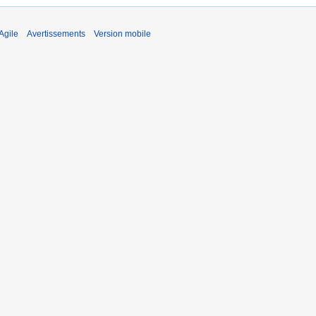
Agile
Avertissements
Version mobile