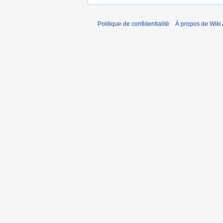
Politique de confidentialité
À propos de Wiki 